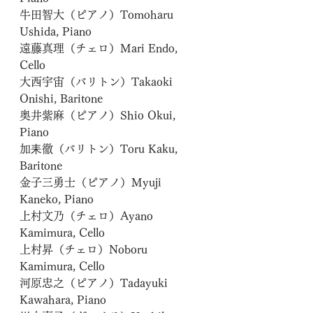
牛田智大（ピアノ）Tomoharu 
Ushida, Piano
遠藤真理（チェロ）Mari Endo, 
Cello
大西宇宙（バリトン）Takaoki 
Onishi, Baritone
奥井紫麻（ピアノ）Shio Okui, 
Piano
加耒徹（バリトン）Toru Kaku, 
Baritone
金子三勇士（ピアノ）Myuji 
Kaneko, Piano
上村文乃（チェロ）Ayano 
Kamimura, Cello
上村昇（チェロ）Noboru 
Kamimura, Cello
河原忠之（ピアノ）Tadayuki 
Kawahara, Piano