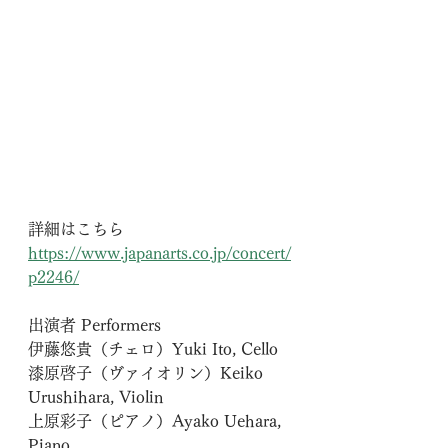
詳細はこちら
https://
www.japanarts.co.jp/concert/
p2246/
出演者 Performers
伊藤悠貴（チェロ）Yuki Ito, Cello
漆原啓子（ヴァイオリン）Keiko 
Urushihara, Violin
上原彩子（ピアノ）Ayako Uehara, 
Piano