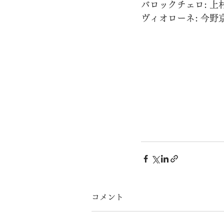
バロックチェロ: 上
ヴィオローネ: 今野
コメント