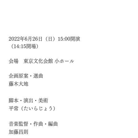
2022年6月26日（日）15:00開演
（14:15開場）
会場　東京文化会館 小ホール
企画原案・選曲
藤木大地
脚本・演出・美術
平常（たいらじょう）
音楽監督・作曲・編曲
加藤昌則