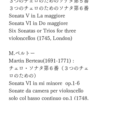
３つのチェロのためのソナタ第５番
３つのチェロのためのソナタ第６番
Sonata V in La maggiore
Sonata VI in Do maggiore 
Six Sonatas or Trios for three 
violoncellos (1745, London)
M.ベルトー 　
Martin Berteau(1691-1771) : 
チェロ・ソナタ第６番（３つのチェ
ロのための）　
Sonata VI in mi minore  op.1-6
Sonate da camera per violoncello 
solo col basso continuo op.1 (1748, 
Paris)
　（１時間公演　休憩なし）
　チェロ：　上村　文乃　Ayano 