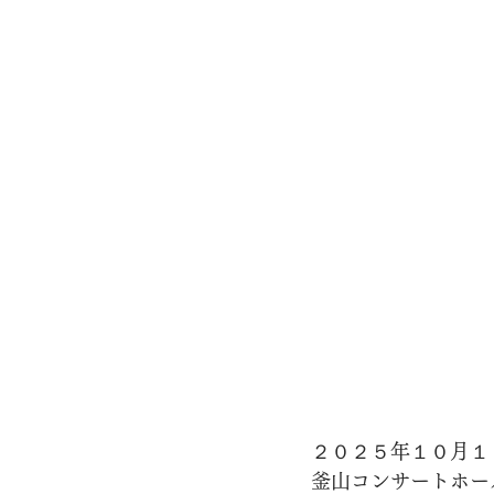
２０２５年１０月１
釜山コンサートホー