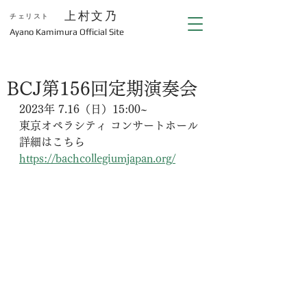
上村文乃
チェリスト
​Ayano Kamimura Official Site
BCJ第156回定期演奏会
2023年 7.16（日）15:00~
東京オペラシティ コンサートホール
詳細はこちら
https://bachcollegiumjapan.org/