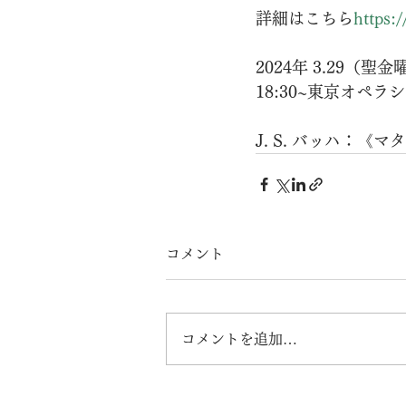
詳細はこちら
https:/
2024年 3.29（聖
18:30~東京オペ
J. S. バッハ：《マ
コメント
コメントを追加…