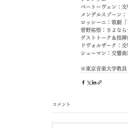
ベートーヴェン：交
メンデルスゾーン：
ロッシーニ：歌劇「
菅野祐悟：さよなら
ゲストトーク＆指揮
ドヴォルザーク：交
シューマン：交響曲
※東京音楽大学教員
コメント