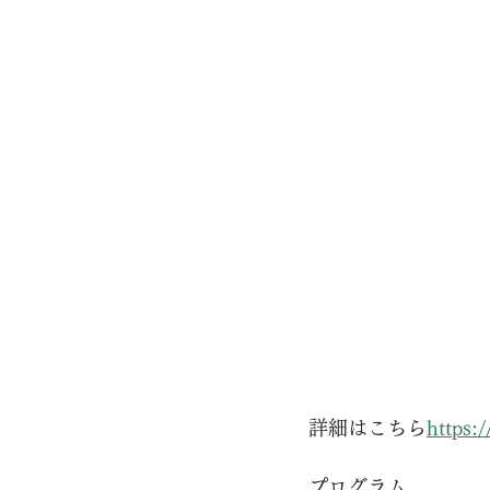
詳細はこちら
https:/
プログラム