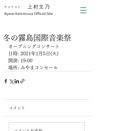
上村文乃
チェリスト
​Ayano Kamimura Official Site
冬の霧島国際音楽祭
オープニングコンサート
日時: 2021年1月5日(火)
開演: 19:00
場所: みやまコンセール
コメント
コメントを追加…