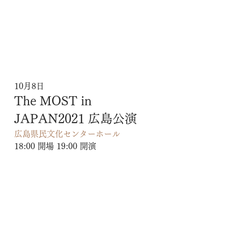
10月8日
The MOST in 
JAPAN2021 広島公演
広島県民文化センターホール
18:00 開場 19:00 開演