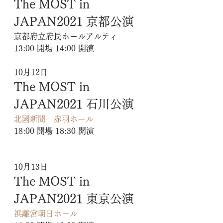
The MOST in 
JAPAN2021 京都公演
京都府立府民ホールアルティ
13:00 開場 14:00 開演
10月12日
The MOST in 
JAPAN2021 石川公演
北國新聞　赤羽ホール
18:00 開場 18:30 開演
10月13日
The MOST in 
JAPAN2021 東京公演
浜離宮朝日ホール