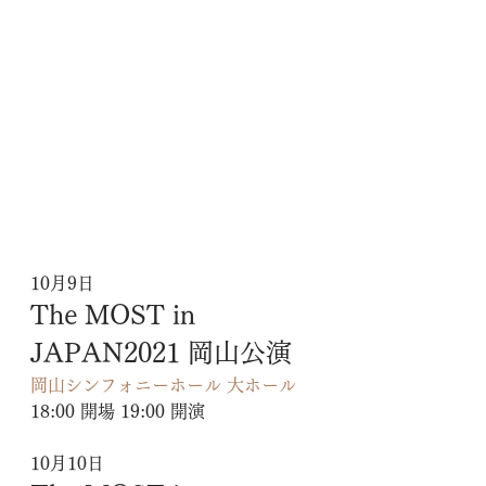
10月9日
The MOST in 
JAPAN2021 岡山公演
岡山シンフォニーホール 大ホール
18:00 開場 19:00 開演
10月10日